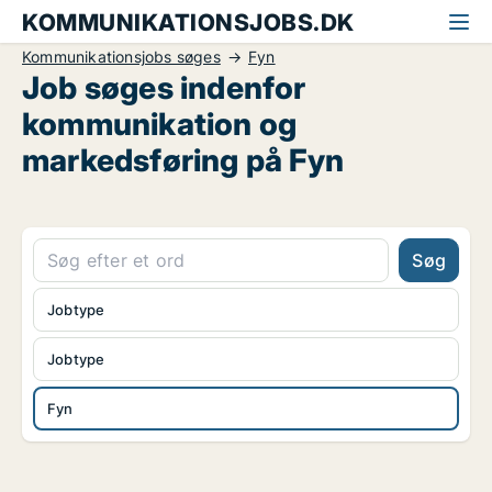
KOMMUNIKATIONSJOBS.DK
Kommunikationsjobs søges
Fyn
Job søges indenfor
kommunikation og
markedsføring på Fyn
Søg
Jobtype
Jobtype
Fyn