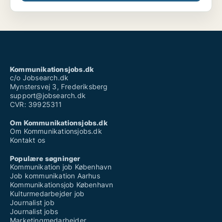
Kommunikationsjobs.dk
c/o Jobsearch.dk
Mynstersvej 3, Frederiksberg
support@jobsearch.dk
CVR: 39925311
Om Kommunikationsjobs.dk
Om Kommunikationsjobs.dk
Kontakt os
Populære søgninger
Kommunikation job København
Job kommunikation Aarhus
Kommunikationsjob København
Kulturmedarbejder job
Journalist job
Journalist jobs
Marketingmedarbejder