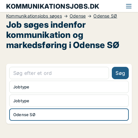
KOMMUNIKATIONSJOBS.DK
Kommunikationsjobs søges
Odense
Odense SØ
Job søges indenfor
kommunikation og
markedsføring i Odense SØ
Søg
Jobtype
Jobtype
Odense SØ