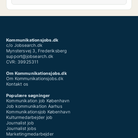
Kommunikationsjobs.dk
c/o Jobsearch.dk
Mynstersvej 3, Frederiksberg
support@jobsearch.dk
CVR: 39925311
Om Kommunikationsjobs.dk
Om Kommunikationsjobs.dk
Kontakt os
Populære søgninger
Kommunikation job København
Job kommunikation Aarhus
Kommunikationsjob København
Kulturmedarbejder job
Journalist job
Journalist jobs
Marketingmedarbejder