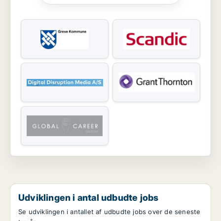
Udviklingen i antal udbudte jobs
Se udviklingen i antallet af udbudte jobs over de seneste