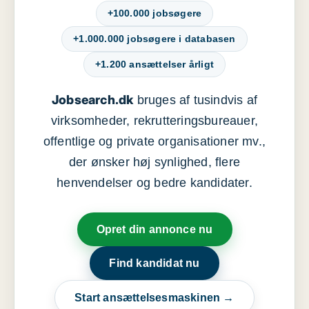
+100.000 jobsøgere
+1.000.000 jobsøgere i databasen
+1.200 ansættelser årligt
Jobsearch.dk
bruges af tusindvis af
virksomheder, rekrutteringsbureauer,
offentlige og private organisationer mv.,
der ønsker høj synlighed, flere
henvendelser og bedre kandidater.
Opret din annonce nu
Find kandidat nu
Start ansættelsesmaskinen →