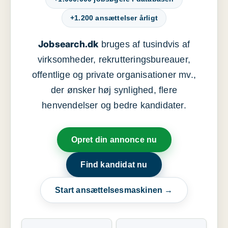
+1.200 ansættelser årligt
Jobsearch.dk
bruges af tusindvis af
virksomheder, rekrutteringsbureauer,
offentlige og private organisationer mv.,
der ønsker høj synlighed, flere
henvendelser og bedre kandidater.
Opret din annonce nu
Find kandidat nu
Start ansættelsesmaskinen →