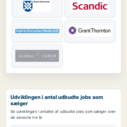
Udviklingen i antal udbudte jobs som
sælger
Se udviklingen i antallet af udbudte jobs som sælger over
de seneste tre år.