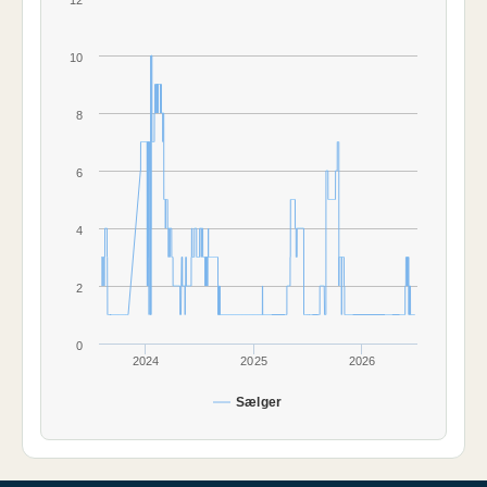
12
10
8
6
4
2
0
2024
2025
2026
Sælger