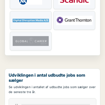
Udviklingen i antal udbudte jobs som
sælger
Se udviklingen i antallet af udbudte jobs som sælger over
de seneste tre år.