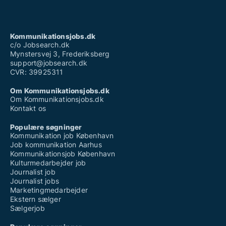
Kommunikationsjobs.dk
c/o Jobsearch.dk
Mynstersvej 3, Frederiksberg
support@jobsearch.dk
CVR: 39925311
Om Kommunikationsjobs.dk
Om Kommunikationsjobs.dk
Kontakt os
Populære søgninger
Kommunikation job København
Job kommunikation Aarhus
Kommunikationsjob København
Kulturmedarbejder job
Journalist job
Journalist jobs
Marketingmedarbejder
Ekstern sælger
Sælgerjob