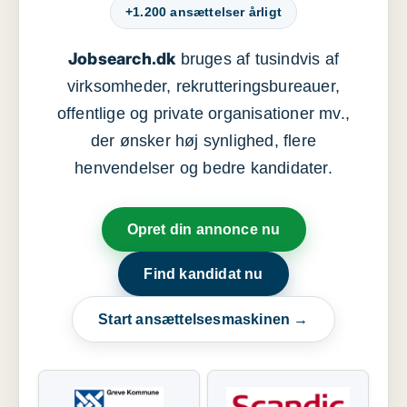
+1.200 ansættelser årligt
Jobsearch.dk
bruges af tusindvis af
virksomheder, rekrutteringsbureauer,
offentlige og private organisationer mv.,
der ønsker høj synlighed, flere
henvendelser og bedre kandidater.
Opret din annonce nu
Find kandidat nu
Start ansættelsesmaskinen →