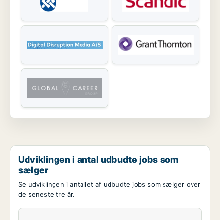
Udviklingen i antal udbudte jobs som
sælger
Se udviklingen i antallet af udbudte jobs som sælger over
de seneste tre år.