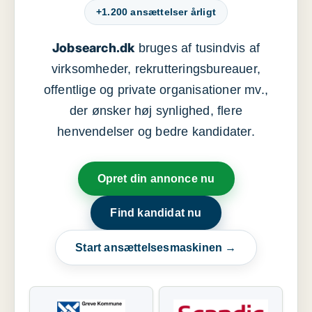
+1.200 ansættelser årligt
Jobsearch.dk
bruges af tusindvis af
virksomheder, rekrutteringsbureauer,
offentlige og private organisationer mv.,
der ønsker høj synlighed, flere
henvendelser og bedre kandidater.
Opret din annonce nu
Find kandidat nu
Start ansættelsesmaskinen →