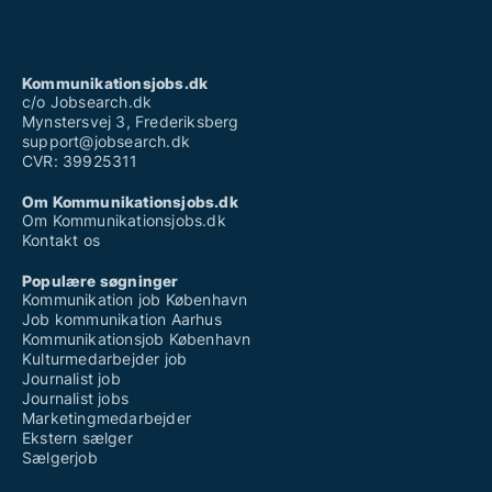
Kommunikationsjobs.dk
c/o Jobsearch.dk
Mynstersvej 3, Frederiksberg
support@jobsearch.dk
CVR: 39925311
Om Kommunikationsjobs.dk
Om Kommunikationsjobs.dk
Kontakt os
Populære søgninger
Kommunikation job København
Job kommunikation Aarhus
Kommunikationsjob København
Kulturmedarbejder job
Journalist job
Journalist jobs
Marketingmedarbejder
Ekstern sælger
Sælgerjob