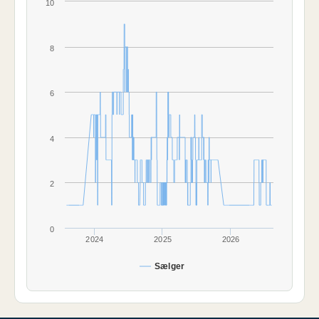
10
8
6
4
2
0
2024
2025
2026
Sælger