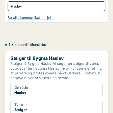
Haslev
Se alle kommunikationsjobs
1 kommunikationsjobs
Sælger til Bygma Haslev
Sælger til Bygma Haslev
Sælger til Bygma Haslev Vi søger en sælger til vores
byggecenter i Bygma Haslev, hvor kunderne er et mix
af private og professionelle håndværkere. JobbetDin
opgave bliver at vejlede og servic..
Område
Haslev
Type
Sælger