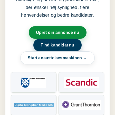
der ønsker høj synlighed, flere
henvendelser og bedre kandidater.
Opret din annonce nu
Find kandidat nu
Start ansættelsesmaskinen →