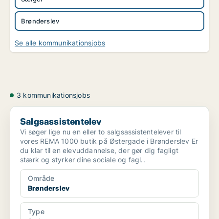
Brønderslev
Se alle kommunikationsjobs
3 kommunikationsjobs
Salgsassistentelev
Salgsassistentelev
Vi søger lige nu en eller to salgsassistentelever til
vores REMA 1000 butik på Østergade i Brønderslev Er
du klar til en elevuddannelse, der gør dig fagligt
stærk og styrker dine sociale og fagl..
Område
Brønderslev
Type