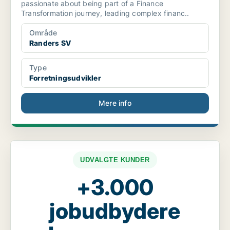
passionate about being part of a Finance
Transformation journey, leading complex financ..
Område
Randers SV
Type
Forretningsudvikler
Mere info
UDVALGTE KUNDER
+3.000
jobudbydere