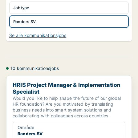
Jobtype
Randers SV
Se alle kommunikationsjobs
10 kommunikationsjobs
HRIS Project Manager & Implementation Specialist
HRIS Project Manager & Implementation
Specialist
Would you like to help shape the future of our global
HR foundation? Are you motivated by translating
business needs into smart system solutions and
collaborating with colleagues across countries .
Område
Randers SV