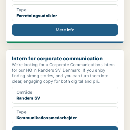
Type
Forretningsudvikler
Mere info
Intern for corporate communication
Intern for corporate communication
We’re looking for a Corporate Communications intern
for our HQ in Randers SV, Denmark. If you enjoy
finding strong stories, and you can turn them into
clear, engaging copy for both digital and pri..
Område
Randers SV
Type
Kommunikationsmedarbejder