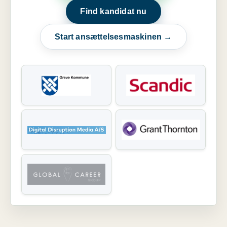
Find kandidat nu
Start ansættelsesmaskinen →