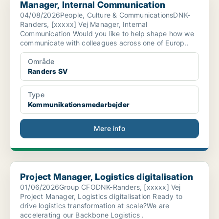
Manager, Internal Communication
04/08/2026People, Culture & CommunicationsDNK-
Randers, [xxxxx] Vej Manager, Internal
Communication Would you like to help shape how we
communicate with colleagues across one of Europ..
Område
Randers SV
Type
Kommunikationsmedarbejder
Mere info
Project Manager, Logistics digitalisation
Project Manager, Logistics digitalisation
01/06/2026Group CFODNK-Randers, [xxxxx] Vej
Project Manager, Logistics digitalisation Ready to
drive logistics transformation at scale?We are
accelerating our Backbone Logistics .