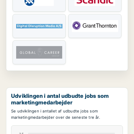
Udviklingen i antal udbudte jobs som
marketingmedarbejder
Se udviklingen i antallet af udbudte jobs som
marketingmedarbejder over de seneste tre år.