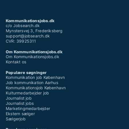
Kommunikationsjobs.dk
c/o Jobsearch.dk
Mynstersvej 3, Frederiksberg
support@jobsearch.dk
CVR: 39925311
Om Kommunikationsjobs.dk
Om Kommunikationsjobs.dk
Kontakt os
Populære søgninger
Kommunikation job København
Job kommunikation Aarhus
Kommunikationsjob København
Kulturmedarbejder job
Journalist job
Journalist jobs
Marketingmedarbejder
Ekstern sælger
Sælgerjob