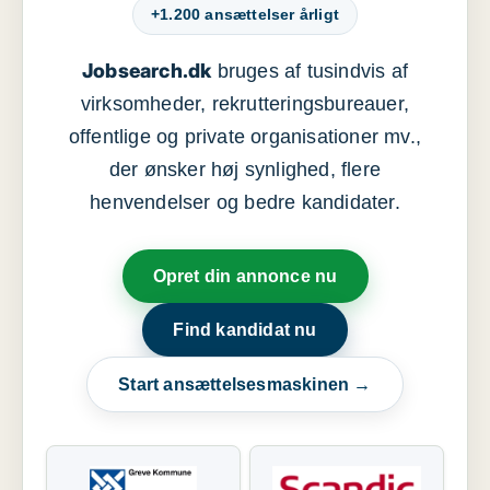
+1.200 ansættelser årligt
Jobsearch.dk
bruges af tusindvis af
virksomheder, rekrutteringsbureauer,
offentlige og private organisationer mv.,
der ønsker høj synlighed, flere
henvendelser og bedre kandidater.
Opret din annonce nu
Find kandidat nu
Start ansættelsesmaskinen →