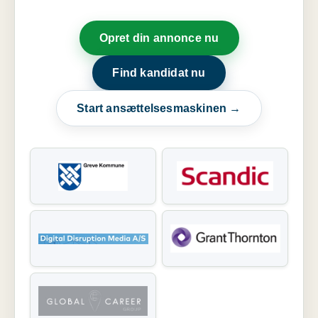
Opret din annonce nu
Find kandidat nu
Start ansættelsesmaskinen →