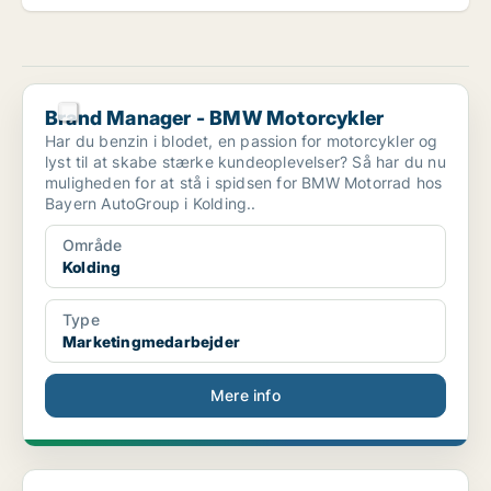
Brand Manager - BMW Motorcykler
Brand Manager - BMW Motorcykler
Har du benzin i blodet, en passion for motorcykler og
lyst til at skabe stærke kundeoplevelser? Så har du nu
muligheden for at stå i spidsen for BMW Motorrad hos
Bayern AutoGroup i Kolding..
Område
Kolding
Type
Marketingmedarbejder
Mere info
Product Manager