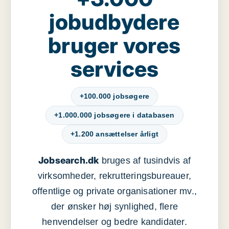
jobudbydere
bruger vores
services
+100.000 jobsøgere
+1.000.000 jobsøgere i databasen
+1.200 ansættelser årligt
Jobsearch.dk
bruges af tusindvis af
virksomheder, rekrutteringsbureauer,
offentlige og private organisationer mv.,
der ønsker høj synlighed, flere
henvendelser og bedre kandidater.