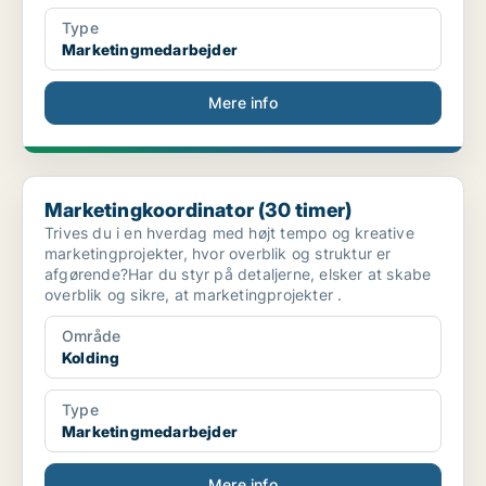
Type
Marketingmedarbejder
Mere info
Marketingkoordinator (30 timer)
Marketingkoordinator (30 timer)
Trives du i en hverdag med højt tempo og kreative
marketingprojekter, hvor overblik og struktur er
afgørende?Har du styr på detaljerne, elsker at skabe
overblik og sikre, at marketingprojekter .
Område
Kolding
Type
Marketingmedarbejder
Mere info