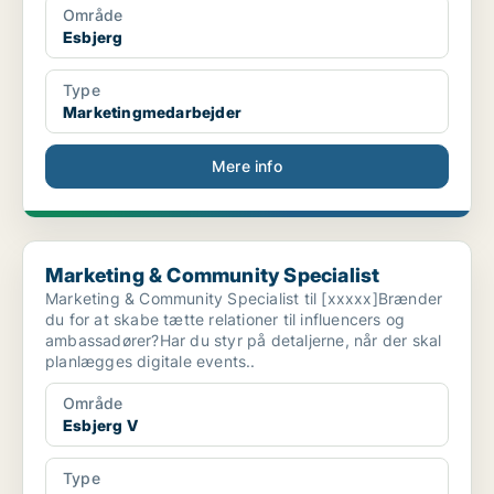
Område
Esbjerg
Type
Marketingmedarbejder
Mere info
Marketing & Community Specialist
Marketing & Community Specialist
Marketing & Community Specialist til [xxxxx]Brænder
du for at skabe tætte relationer til influencers og
ambassadører?Har du styr på detaljerne, når der skal
planlægges digitale events..
Område
Esbjerg V
Type