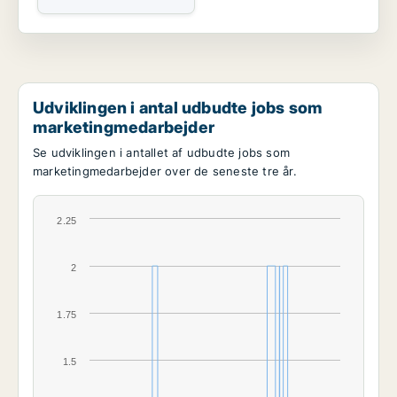
Udviklingen i antal udbudte jobs som
marketingmedarbejder
Se udviklingen i antallet af udbudte jobs som
marketingmedarbejder over de seneste tre år.
2.25
2
1.75
1.5