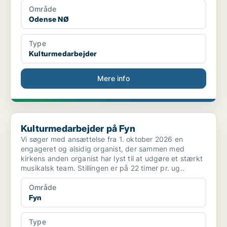
Område
Odense NØ
Type
Kulturmedarbejder
Mere info
Kulturmedarbejder på Fyn
Kulturmedarbejder på Fyn
Vi søger med ansættelse fra 1. oktober 2026 en
engageret og alsidig organist, der sammen med
kirkens anden organist har lyst til at udgøre et stærkt
musikalsk team. Stillingen er på 22 timer pr. ug..
Område
Fyn
Type