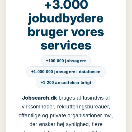
+3.000
jobudbydere
bruger vores
services
+100.000 jobsøgere
+1.000.000 jobsøgere i databasen
+1.200 ansættelser årligt
Jobsearch.dk
bruges af tusindvis af
virksomheder, rekrutteringsbureauer,
offentlige og private organisationer mv.,
der ønsker høj synlighed, flere