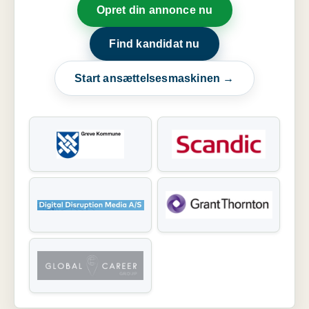
Opret din annonce nu
Find kandidat nu
Start ansættelsesmaskinen →