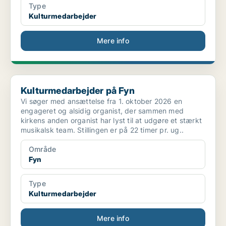
Type
Kulturmedarbejder
Mere info
Kulturmedarbejder på Fyn
Kulturmedarbejder på Fyn
Vi søger med ansættelse fra 1. oktober 2026 en
engageret og alsidig organist, der sammen med
kirkens anden organist har lyst til at udgøre et stærkt
musikalsk team. Stillingen er på 22 timer pr. ug..
Område
Fyn
Type
Kulturmedarbejder
Mere info