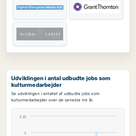
Udviklingen i antal udbudte jobs som
kulturmedarbejder
Se udviklingen i antallet af udbudte jobs som
kulturmedarbejder over de seneste tre år.
2.25
2