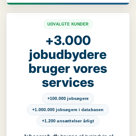
UDVALGTE KUNDER
+3.000
jobudbydere
bruger vores
services
+100.000 jobsøgere
+1.000.000 jobsøgere i databasen
+1.200 ansættelser årligt