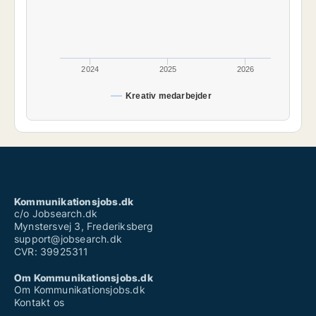
2024
2025
2026
Kreativ medarbejder
Kommunikationsjobs.dk
c/o Jobsearch.dk
Mynstersvej 3, Frederiksberg
support@jobsearch.dk
CVR: 39925311
Om Kommunikationsjobs.dk
Om Kommunikationsjobs.dk
Kontakt os