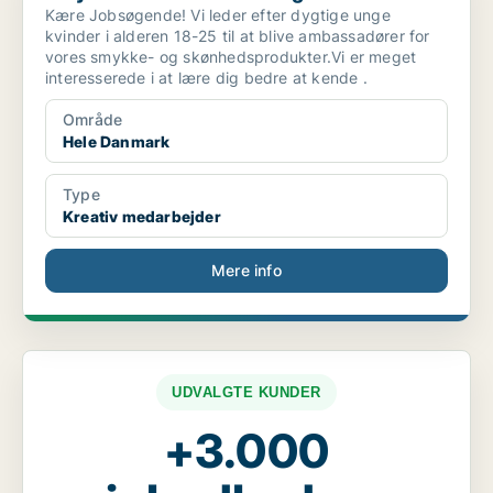
Kære Jobsøgende! Vi leder efter dygtige unge
kvinder i alderen 18-25 til at blive ambassadører for
vores smykke- og skønhedsprodukter.Vi er meget
interesserede i at lære dig bedre at kende .
Område
Hele Danmark
Type
Kreativ medarbejder
Mere info
UDVALGTE KUNDER
+3.000