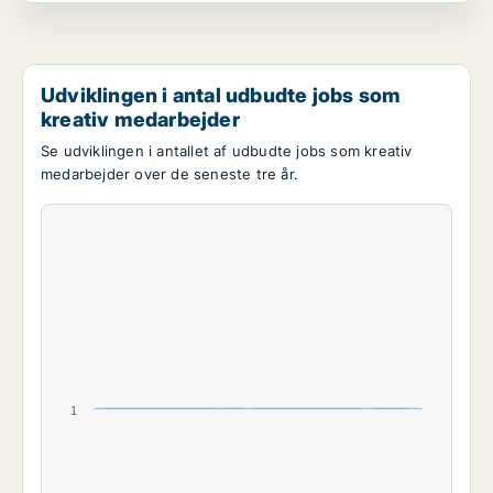
Udviklingen i antal udbudte jobs som
kreativ medarbejder
Se udviklingen i antallet af udbudte jobs som kreativ
medarbejder over de seneste tre år.
1