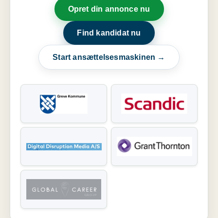
Opret din annonce nu
Find kandidat nu
Start ansættelsesmaskinen →