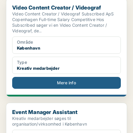
Video Content Creator / Videograf
Video Content Creator / Videograf
Video Content Creator / Videograf Subscribed ApS
Copenhagen Full-time Salary Competitive Hos
Subscribed søger vi en Video Content Creator /
Videograf, de..
Område
København
Type
Kreativ medarbejder
Mere info
Event Manager Assistant
Event Manager Assistant
Kreativ medarbejder søges til
organisation/virksomhed i København