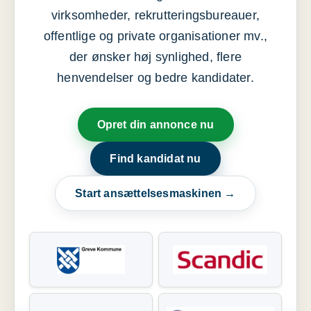
virksomheder, rekrutteringsbureauer,
offentlige og private organisationer mv.,
der ønsker høj synlighed, flere
henvendelser og bedre kandidater.
Opret din annonce nu
Find kandidat nu
Start ansættelsesmaskinen →