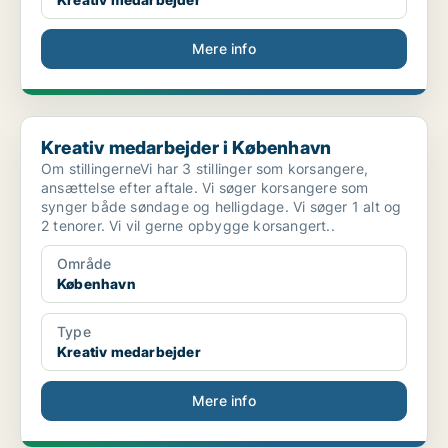
Mere info
Kreativ medarbejder i København
Kreativ medarbejder i København
Om stillingerneVi har 3 stillinger som korsangere,
ansættelse efter aftale. Vi søger korsangere som
synger både søndage og helligdage. Vi søger 1 alt og
2 tenorer. Vi vil gerne opbygge korsangert..
Område
København
Type
Kreativ medarbejder
Mere info