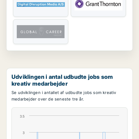
Udviklingen i antal udbudte jobs som
kreativ medarbejder
Se udviklingen i antallet af udbudte jobs som kreativ
medarbejder over de seneste tre år.
3.5
3