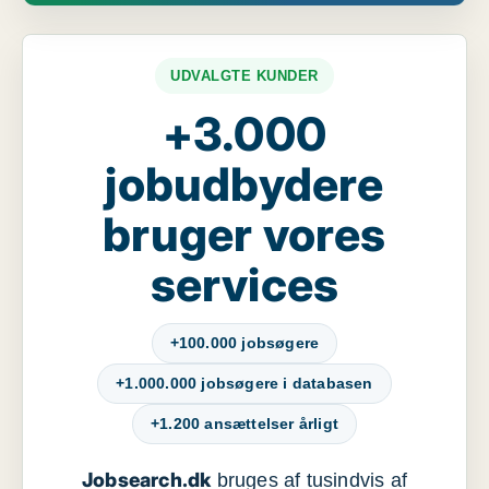
UDVALGTE KUNDER
+3.000
jobudbydere
bruger vores
services
+100.000 jobsøgere
+1.000.000 jobsøgere i databasen
+1.200 ansættelser årligt
Jobsearch.dk
bruges af tusindvis af