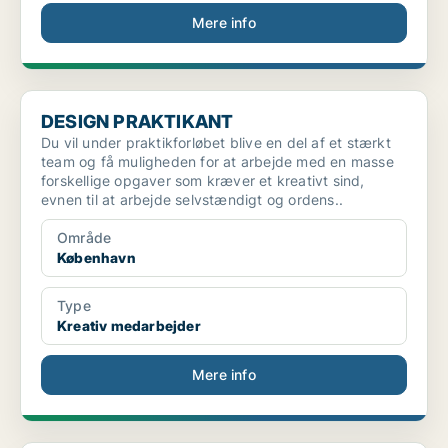
Mere info
DESIGN PRAKTIKANT
DESIGN PRAKTIKANT
Du vil under praktikforløbet blive en del af et stærkt
team og få muligheden for at arbejde med en masse
forskellige opgaver som kræver et kreativt sind,
evnen til at arbejde selvstændigt og ordens..
Område
København
Type
Kreativ medarbejder
Mere info