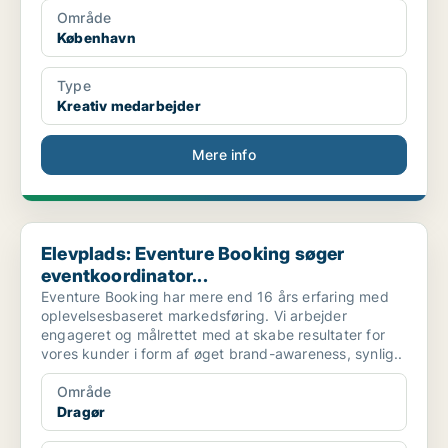
Område
København
Type
Kreativ medarbejder
Mere info
Elevplads: Eventure Booking søger eventkoordinator...
Elevplads: Eventure Booking søger
eventkoordinator...
Eventure Booking har mere end 16 års erfaring med
oplevelsesbaseret markedsføring. Vi arbejder
engageret og målrettet med at skabe resultater for
vores kunder i form af øget brand-awareness, synlig..
Område
Dragør