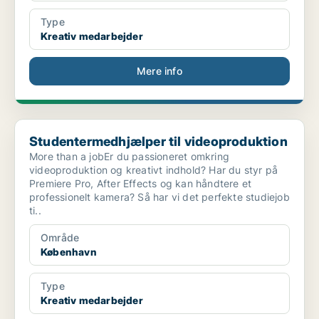
Type
Kreativ medarbejder
Mere info
Studentermedhjælper til videoproduktion
Studentermedhjælper til videoproduktion
More than a jobEr du passioneret omkring
videoproduktion og kreativt indhold? Har du styr på
Premiere Pro, After Effects og kan håndtere et
professionelt kamera? Så har vi det perfekte studiejob
ti..
Område
København
Type
Kreativ medarbejder