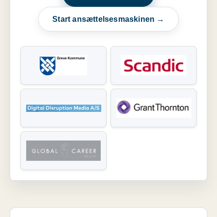
Start ansættelsesmaskinen →