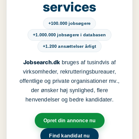
services
+100.000 jobsøgere
+1.000.000 jobsøgere i databasen
+1.200 ansættelser årligt
Jobsearch.dk
bruges af tusindvis af
virksomheder, rekrutteringsbureauer,
offentlige og private organisationer mv.,
der ønsker høj synlighed, flere
henvendelser og bedre kandidater.
Opret din annonce nu
Find kandidat nu