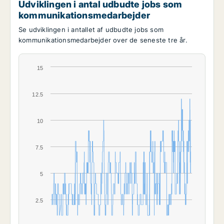
Udviklingen i antal udbudte jobs som
kommunikationsmedarbejder
Se udviklingen i antallet af udbudte jobs som
kommunikationsmedarbejder over de seneste tre år.
15
12.5
10
7.5
5
2.5