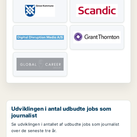
Udviklingen i antal udbudte jobs som
journalist
Se udviklingen i antallet af udbudte jobs som journalist
over de seneste tre år.