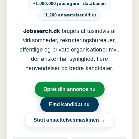
+1.000.000 jobsøgere i databasen
+1.200 ansættelser årligt
Jobsearch.dk
bruges af tusindvis af
virksomheder, rekrutteringsbureauer,
offentlige og private organisationer mv.,
der ønsker høj synlighed, flere
henvendelser og bedre kandidater.
Opret din annonce nu
Find kandidat nu
Start ansættelsesmaskinen →