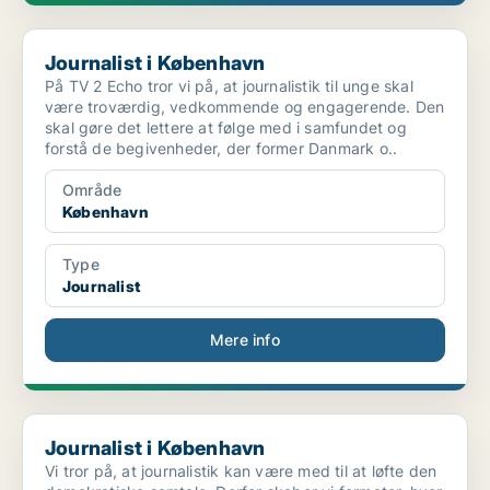
Journalist i København
Journalist i København
På TV 2 Echo tror vi på, at journalistik til unge skal
være troværdig, vedkommende og engagerende. Den
skal gøre det lettere at følge med i samfundet og
forstå de begivenheder, der former Danmark o..
Område
København
Type
Journalist
Mere info
Journalist i København
Journalist i København
Vi tror på, at journalistik kan være med til at løfte den