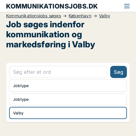
KOMMUNIKATIONSJOBS.DK
Kommunikationsjobs søges
København
Valby
Job søges indenfor
kommunikation og
markedsføring i Valby
Søg
Jobtype
Jobtype
Valby