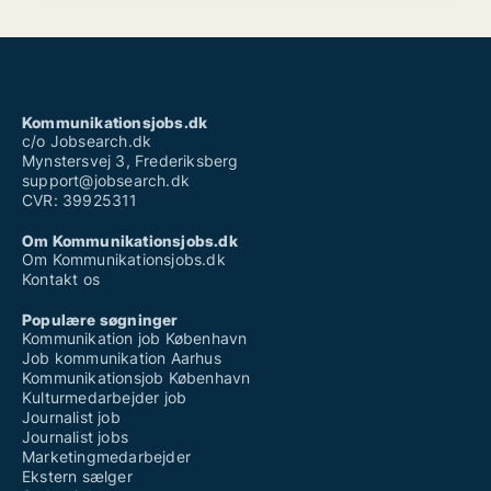
Kommunikationsjobs.dk
c/o Jobsearch.dk
Mynstersvej 3, Frederiksberg
support@jobsearch.dk
CVR: 39925311
Om Kommunikationsjobs.dk
Om Kommunikationsjobs.dk
Kontakt os
Populære søgninger
Kommunikation job København
Job kommunikation Aarhus
Kommunikationsjob København
Kulturmedarbejder job
Journalist job
Journalist jobs
Marketingmedarbejder
Ekstern sælger