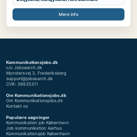
Mere info
Kommunikationsjobs.dk
c/o Jobsearch.dk
Mynstersvej 3, Frederiksberg
support@jobsearch.dk
CVR: 39925311
Om Kommunikationsjobs.dk
Om Kommunikationsjobs.dk
Kontakt os
Populære søgninger
Kommunikation job København
Job kommunikation Aarhus
Kommunikationsjob København