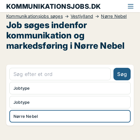
KOMMUNIKATIONSJOBS.DK
Kommunikationsjobs søges
Vestjylland
Nørre Nebel
Job søges indenfor
kommunikation og
markedsføring i Nørre Nebel
Søg
Jobtype
Jobtype
Nørre Nebel