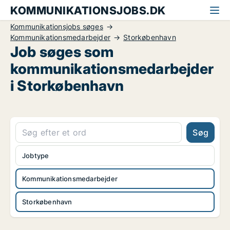
KOMMUNIKATIONSJOBS.DK
Kommunikationsjobs søges
Kommunikationsmedarbejder
Storkøbenhavn
Job søges som
kommunikationsmedarbejder
i Storkøbenhavn
Søg
Jobtype
Kommunikationsmedarbejder
Storkøbenhavn