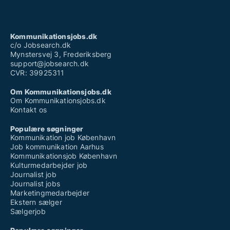
Kommunikationsjobs.dk
c/o Jobsearch.dk
Mynstersvej 3, Frederiksberg
support@jobsearch.dk
CVR: 39925311
Om Kommunikationsjobs.dk
Om Kommunikationsjobs.dk
Kontakt os
Populære søgninger
Kommunikation job København
Job kommunikation Aarhus
Kommunikationsjob København
Kulturmedarbejder job
Journalist job
Journalist jobs
Marketingmedarbejder
Ekstern sælger
Sælgerjob