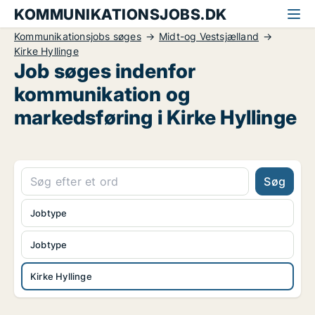
KOMMUNIKATIONSJOBS.DK
Kommunikationsjobs søges
Midt-og Vestsjælland
Kirke Hyllinge
Job søges indenfor
kommunikation og
markedsføring i Kirke Hyllinge
Søg
Jobtype
Jobtype
Kirke Hyllinge