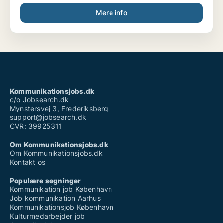
Mere info
Kommunikationsjobs.dk
c/o Jobsearch.dk
Mynstersvej 3, Frederiksberg
support@jobsearch.dk
CVR: 39925311
Om Kommunikationsjobs.dk
Om Kommunikationsjobs.dk
Kontakt os
Populære søgninger
Kommunikation job København
Job kommunikation Aarhus
Kommunikationsjob København
Kulturmedarbejder job