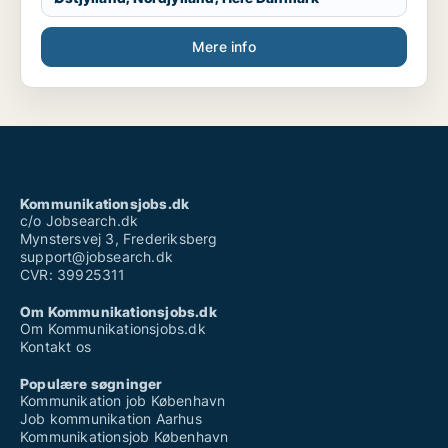
Mere info
Kommunikationsjobs.dk
c/o Jobsearch.dk
Mynstersvej 3, Frederiksberg
support@jobsearch.dk
CVR: 39925311
Om Kommunikationsjobs.dk
Om Kommunikationsjobs.dk
Kontakt os
Populære søgninger
Kommunikation job København
Job kommunikation Aarhus
Kommunikationsjob København