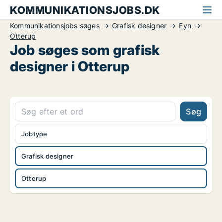
KOMMUNIKATIONSJOBS.DK
Kommunikationsjobs søges
Grafisk designer
Fyn
Otterup
Job søges som grafisk
designer i Otterup
Søg
Jobtype
Grafisk designer
Otterup