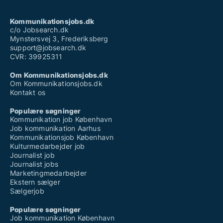
Kommunikationsjobs.dk
c/o Jobsearch.dk
Mynstersvej 3, Frederiksberg
support@jobsearch.dk
CVR: 39925311
Om Kommunikationsjobs.dk
Om Kommunikationsjobs.dk
Kontakt os
Populære søgninger
Kommunikation job København
Job kommunikation Aarhus
Kommunikationsjob København
Kulturmedarbejder job
Journalist job
Journalist jobs
Marketingmedarbejder
Ekstern sælger
Sælgerjob
Populære søgninger
Job kommunikation København