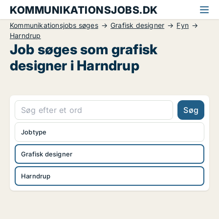
KOMMUNIKATIONSJOBS.DK
Kommunikationsjobs søges
Grafisk designer
Fyn
Harndrup
Job søges som grafisk
designer i Harndrup
Søg
Jobtype
Grafisk designer
Harndrup