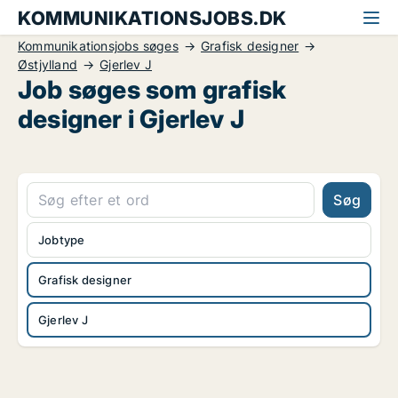
KOMMUNIKATIONSJOBS.DK
Kommunikationsjobs søges
Grafisk designer
Østjylland
Gjerlev J
Job søges som grafisk
designer i Gjerlev J
Søg
Jobtype
Grafisk designer
Gjerlev J