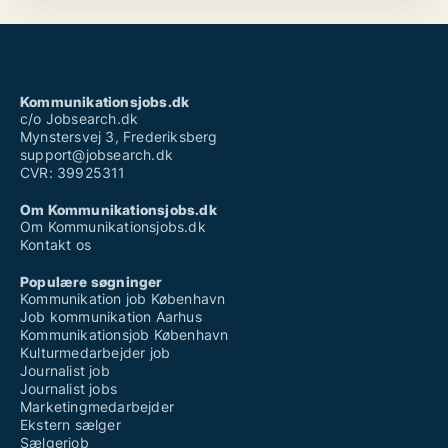
Kommunikationsjobs.dk
c/o Jobsearch.dk
Mynstersvej 3, Frederiksberg
support@jobsearch.dk
CVR: 39925311
Om Kommunikationsjobs.dk
Om Kommunikationsjobs.dk
Kontakt os
Populære søgninger
Kommunikation job København
Job kommunikation Aarhus
Kommunikationsjob København
Kulturmedarbejder job
Journalist job
Journalist jobs
Marketingmedarbejder
Ekstern sælger
Sælgerjob