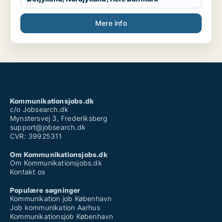
Mere info
Kommunikationsjobs.dk
c/o Jobsearch.dk
Mynstersvej 3, Frederiksberg
support@jobsearch.dk
CVR: 39925311
Om Kommunikationsjobs.dk
Om Kommunikationsjobs.dk
Kontakt os
Populære søgninger
Kommunikation job København
Job kommunikation Aarhus
Kommunikationsjob København