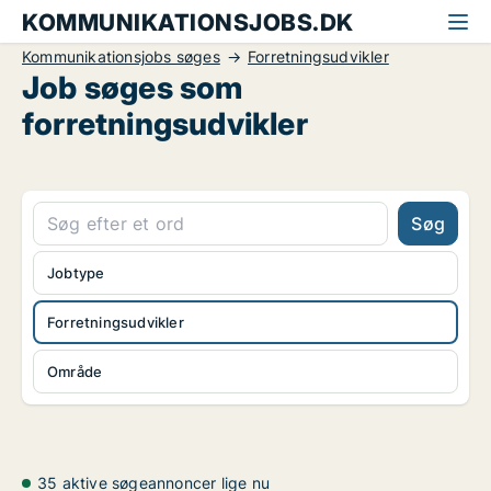
KOMMUNIKATIONSJOBS.DK
Kommunikationsjobs søges
Forretningsudvikler
Job søges som
forretningsudvikler
Søg
Jobtype
Forretningsudvikler
Område
35 aktive søgeannoncer lige nu