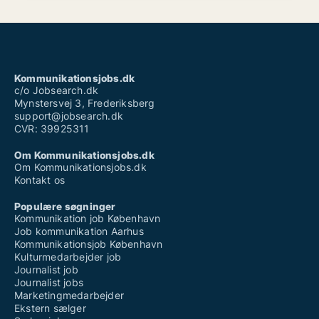
Kommunikationsjobs.dk
c/o Jobsearch.dk
Mynstersvej 3, Frederiksberg
support@jobsearch.dk
CVR: 39925311
Om Kommunikationsjobs.dk
Om Kommunikationsjobs.dk
Kontakt os
Populære søgninger
Kommunikation job København
Job kommunikation Aarhus
Kommunikationsjob København
Kulturmedarbejder job
Journalist job
Journalist jobs
Marketingmedarbejder
Ekstern sælger