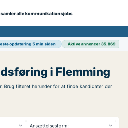
i samler alle kommunikationsjobs
este opdatering
5 min siden
Aktive annoncer
35.869
dsføring i Flemming
 Brug filteret herunder for at finde kandidater der
Ansættelsesform: