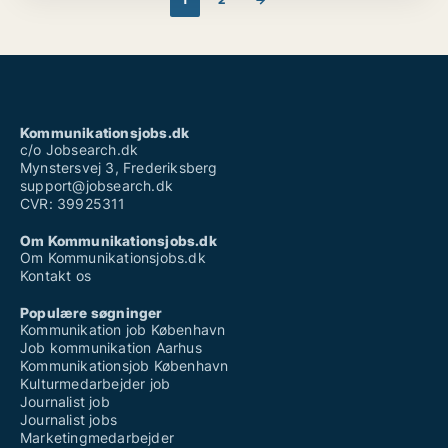
Kommunikationsjobs.dk
c/o Jobsearch.dk
Mynstersvej 3, Frederiksberg
support@jobsearch.dk
CVR: 39925311
Om Kommunikationsjobs.dk
Om Kommunikationsjobs.dk
Kontakt os
Populære søgninger
Kommunikation job København
Job kommunikation Aarhus
Kommunikationsjob København
Kulturmedarbejder job
Journalist job
Journalist jobs
Marketingmedarbejder