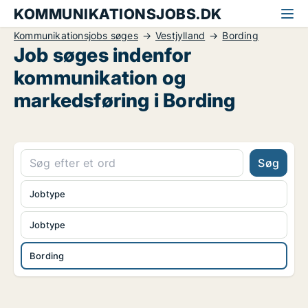
KOMMUNIKATIONSJOBS.DK
Kommunikationsjobs søges
Vestjylland
Bording
Job søges indenfor
kommunikation og
markedsføring i Bording
Søg
Jobtype
Jobtype
Bording