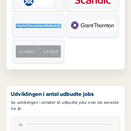
Udviklingen i antal udbudte jobs
Se udviklingen i antallet af udbudte jobs over de seneste
tre år.
25