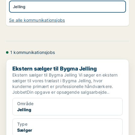
Jelling
Se alle kommunikationsjobs
1 kommunikationsjobs
Ekstern sælger til Bygma Jelling
Ekstern sælger til Bygma Jelling
Ekstern sælger til Bygma Jelling Vi søger en ekstern
sælger til vores trælast i Bygma Jelling, hvor
kunderne primært er professionelle håndværkere.
JobbetDin opgave er opsøgende salgsarbejde..
Område
Jelling
Type
Sælger