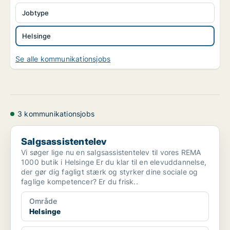
Jobtype
Helsinge
Se alle kommunikationsjobs
3 kommunikationsjobs
Salgsassistentelev
Salgsassistentelev
Vi søger lige nu en salgsassistentelev til vores REMA
1000 butik i Helsinge Er du klar til en elevuddannelse,
der gør dig fagligt stærk og styrker dine sociale og
faglige kompetencer? Er du frisk..
Område
Helsinge