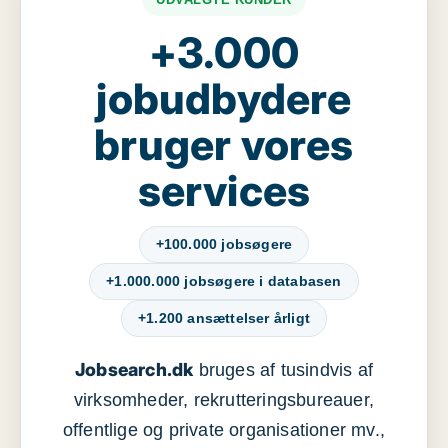
+3.000
jobudbydere
bruger vores
services
+100.000 jobsøgere
+1.000.000 jobsøgere i databasen
+1.200 ansættelser årligt
Jobsearch.dk
bruges af tusindvis af
virksomheder, rekrutteringsbureauer,
offentlige og private organisationer mv.,