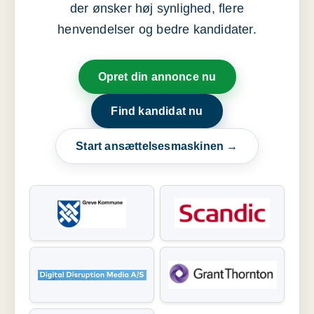
der ønsker høj synlighed, flere
henvendelser og bedre kandidater.
Opret din annonce nu
Find kandidat nu
Start ansættelsesmaskinen →