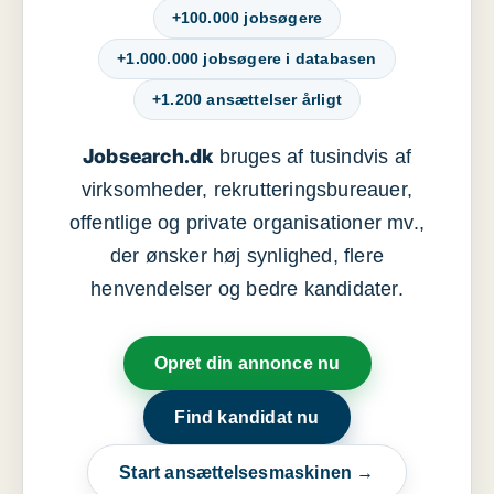
+100.000 jobsøgere
+1.000.000 jobsøgere i databasen
+1.200 ansættelser årligt
Jobsearch.dk
bruges af tusindvis af
virksomheder, rekrutteringsbureauer,
offentlige og private organisationer mv.,
der ønsker høj synlighed, flere
henvendelser og bedre kandidater.
Opret din annonce nu
Find kandidat nu
Start ansættelsesmaskinen →