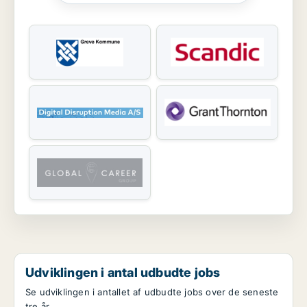
Udviklingen i antal udbudte jobs
Se udviklingen i antallet af udbudte jobs over de seneste
tre år.