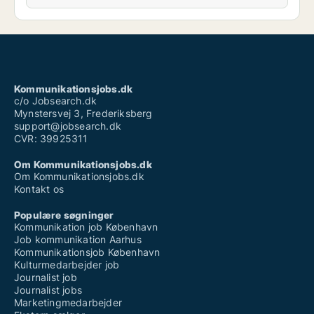
Kommunikationsjobs.dk
c/o Jobsearch.dk
Mynstersvej 3, Frederiksberg
support@jobsearch.dk
CVR: 39925311
Om Kommunikationsjobs.dk
Om Kommunikationsjobs.dk
Kontakt os
Populære søgninger
Kommunikation job København
Job kommunikation Aarhus
Kommunikationsjob København
Kulturmedarbejder job
Journalist job
Journalist jobs
Marketingmedarbejder