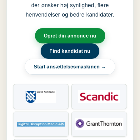
der ønsker høj synlighed, flere
henvendelser og bedre kandidater.
Opret din annonce nu
Find kandidat nu
Start ansættelsesmaskinen →