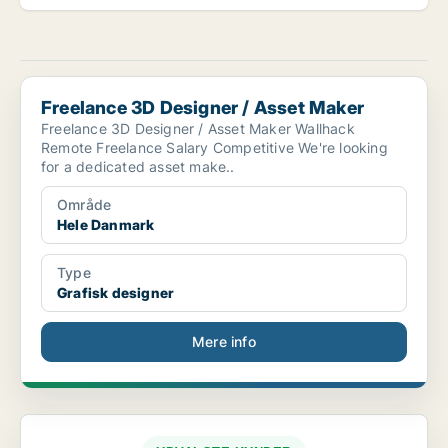
Freelance 3D Designer / Asset Maker
Freelance 3D Designer / Asset Maker
Freelance 3D Designer / Asset Maker Wallhack
Remote Freelance Salary Competitive We're looking
for a dedicated asset make..
Område
Hele Danmark
Type
Grafisk designer
Mere info