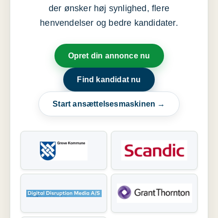
der ønsker høj synlighed, flere
henvendelser og bedre kandidater.
Opret din annonce nu
Find kandidat nu
Start ansættelsesmaskinen →