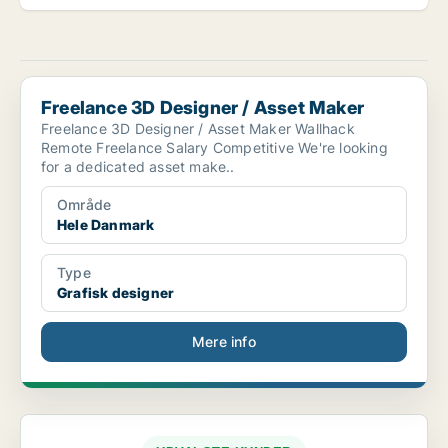
Freelance 3D Designer / Asset Maker
Freelance 3D Designer / Asset Maker
Freelance 3D Designer / Asset Maker Wallhack
Remote Freelance Salary Competitive We're looking
for a dedicated asset make..
Område
Hele Danmark
Type
Grafisk designer
Mere info