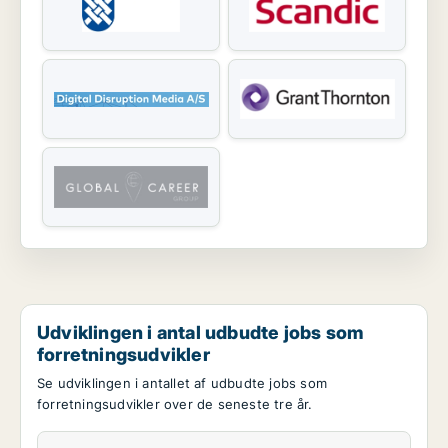
Udviklingen i antal udbudte jobs som
forretningsudvikler
Se udviklingen i antallet af udbudte jobs som
forretningsudvikler over de seneste tre år.