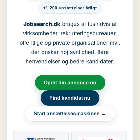
+1.200 ansættelser årligt
Jobsearch.dk
bruges af tusindvis af
virksomheder, rekrutteringsbureauer,
offentlige og private organisationer mv.,
der ønsker høj synlighed, flere
henvendelser og bedre kandidater.
Opret din annonce nu
Find kandidat nu
Start ansættelsesmaskinen →