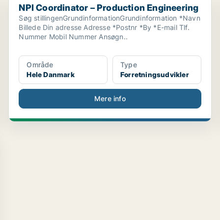
NPI Coordinator – Production Engineering
Søg stillingenGrundinformationGrundinformation *Navn
Billede Din adresse Adresse *Postnr *By *E-mail Tlf.
Nummer Mobil Nummer Ansøgn..
Område
Type
Hele Danmark
Forretningsudvikler
Mere info
.