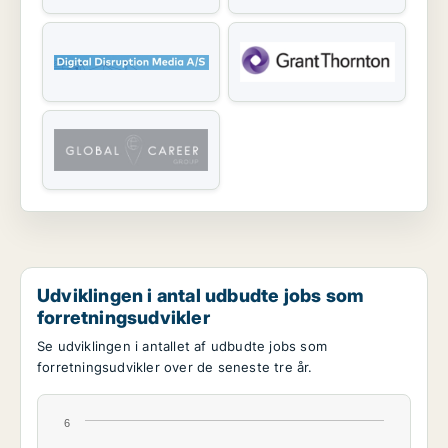
Udviklingen i antal udbudte jobs som
forretningsudvikler
Se udviklingen i antallet af udbudte jobs som
forretningsudvikler over de seneste tre år.
6