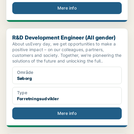
Mere info
R&D Development Engineer (All gender)
R&D Development Engineer (All gender)
About usEvery day, we get opportunities to make a
positive impact – on our colleagues, partners,
customers and society. Together, we’re pioneering the
solutions of the future and unlocking the full..
Område
Søborg
Type
Forretningsudvikler
Mere info