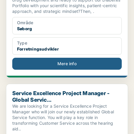
Portfolio with your scientific insights, patient-centric
approach, and strategic mindset?Then, .
Område
Søborg
Type
Forretningsudvikler
Mere info
Service Excellence Project Manager - Global Servic...
Service Excellence Project Manager -
Global Servic...
We are looking for a Service Excellence Project
Manager who will join our newly established Global
Service function. You will play a key role in
transforming Customer Service across the hearing
aid..