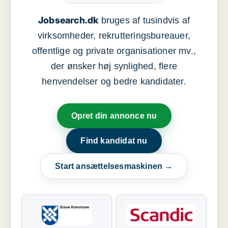
Jobsearch.dk
bruges af tusindvis af
virksomheder, rekrutteringsbureauer,
offentlige og private organisationer mv.,
der ønsker høj synlighed, flere
henvendelser og bedre kandidater.
Opret din annonce nu
Find kandidat nu
Start ansættelsesmaskinen →