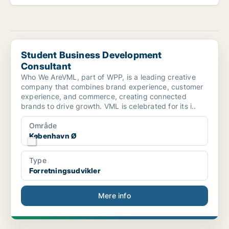
Student Business Development Consultant
Student Business Development
Consultant
Who We AreVML, part of WPP, is a leading creative
company that combines brand experience, customer
experience, and commerce, creating connected
brands to drive growth. VML is celebrated for its i..
Område
København Ø
Type
Forretningsudvikler
Mere info