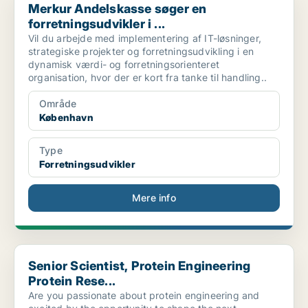
Merkur Andelskasse søger en
forretningsudvikler i ...
Vil du arbejde med implementering af IT-løsninger,
strategiske projekter og forretningsudvikling i en
dynamisk værdi- og forretningsorienteret
organisation, hvor der er kort fra tanke til handling..
Område
København
Type
Forretningsudvikler
Mere info
Senior Scientist, Protein Engineering Protein Rese...
Senior Scientist, Protein Engineering
Protein Rese...
Are you passionate about protein engineering and