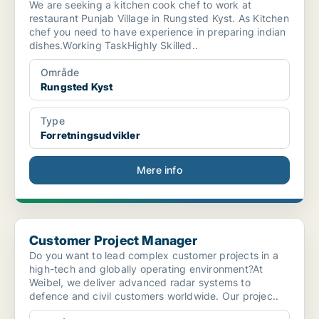
We are seeking a kitchen cook chef to work at
restaurant Punjab Village in Rungsted Kyst. As Kitchen
chef you need to have experience in preparing indian
dishes.Working TaskHighly Skilled..
Område
Rungsted Kyst
Type
Forretningsudvikler
Mere info
Customer Project Manager
Customer Project Manager
Do you want to lead complex customer projects in a
high-tech and globally operating environment?At
Weibel, we deliver advanced radar systems to
defence and civil customers worldwide. Our projec..