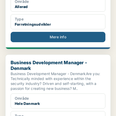
Område
Allerød
Type
Forretningsudvikler
Mere info
Business Development Manager - Denmark
Business Development Manager -
Denmark
Business Development Manager - DenmarkAre you:
Technically minded with experience within the
security industry? Driven and self-starting, with a
passion for creating new business? M..
Område
Hele Danmark
Type