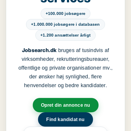
+100.000 jobsøgere
+1.000.000 jobsøgere i databasen
+1.200 ansættelser årligt
Jobsearch.dk
bruges af tusindvis af
virksomheder, rekrutteringsbureauer,
offentlige og private organisationer mv.,
der ønsker høj synlighed, flere
henvendelser og bedre kandidater.
Opret din annonce nu
Find kandidat nu