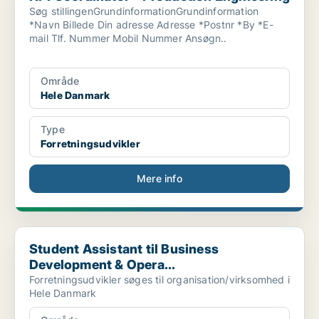
Søg stillingenGrundinformationGrundinformation
*Navn Billede Din adresse Adresse *Postnr *By *E-
mail Tlf. Nummer Mobil Nummer Ansøgn..
Område
Hele Danmark
Type
Forretningsudvikler
Mere info
Student Assistant til Business Development & Opera...
Student Assistant til Business
Development & Opera...
Forretningsudvikler søges til organisation/virksomhed i
Hele Danmark