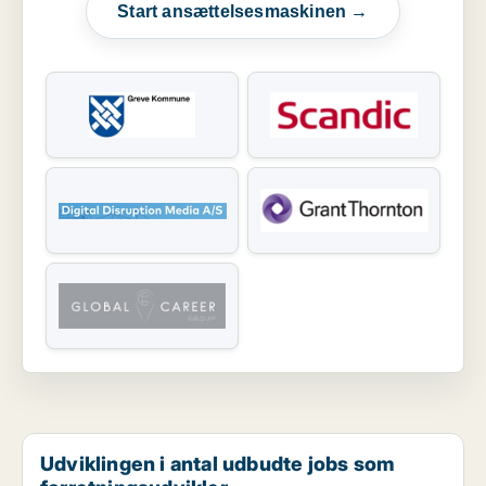
Start ansættelsesmaskinen →
Udviklingen i antal udbudte jobs som