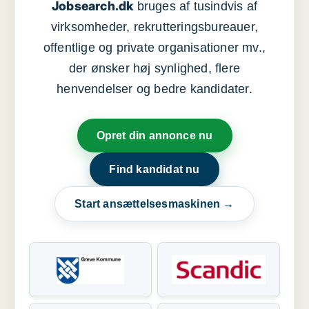
Jobsearch.dk
bruges af tusindvis af
virksomheder, rekrutteringsbureauer,
offentlige og private organisationer mv.,
der ønsker høj synlighed, flere
henvendelser og bedre kandidater.
Opret din annonce nu
Find kandidat nu
Start ansættelsesmaskinen →