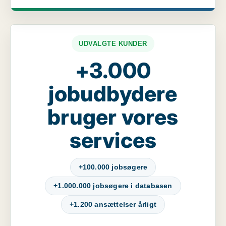
UDVALGTE KUNDER
+3.000
jobudbydere
bruger vores
services
+100.000 jobsøgere
+1.000.000 jobsøgere i databasen
+1.200 ansættelser årligt