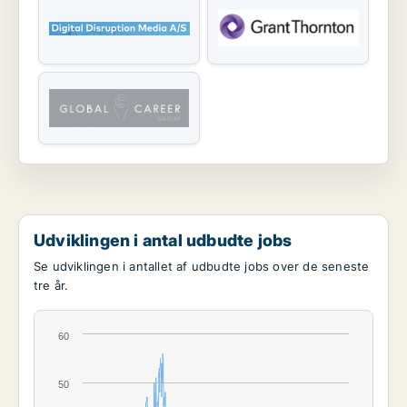
Udviklingen i antal udbudte jobs
Se udviklingen i antallet af udbudte jobs over de seneste
tre år.
60
50