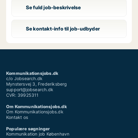
Se fuld job-beskrivelse
Se kontakt-info til job-udbyder
Kommunikationsjobs.dk
c/o Jobsearch.dk
Mynstersvej 3, Frederiksberg
support@jobsearch.dk
CVR: 39925311
Om Kommunikationsjobs.dk
Om Kommunikationsjobs.dk
Kontakt os
Populære søgninger
Kommunikation job København